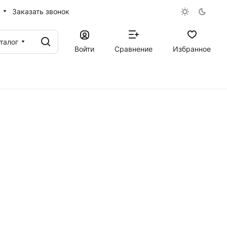
Заказать звонок
талог
Войти
Сравнение
Избранное