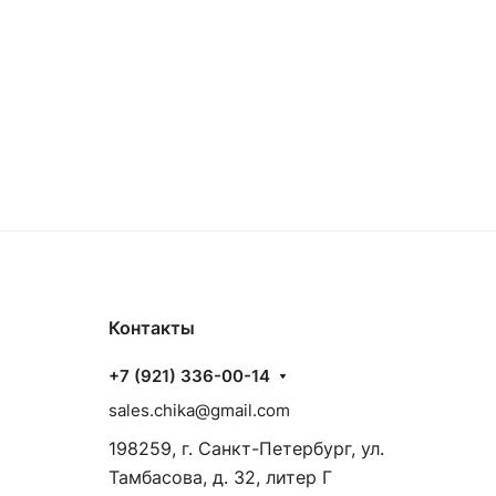
Контакты
+7 (921) 336-00-14
sales.chika@gmail.com
198259, г. Санкт-Петербург, ул.
Тамбасова, д. 32, литер Г