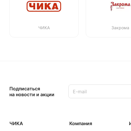
ЧИКА
Закрома
Подписаться
на новости и акции
ЧИКА
Компания