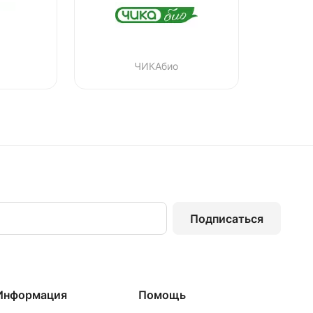
ЧИКАбио
Подписаться
Информация
Помощь