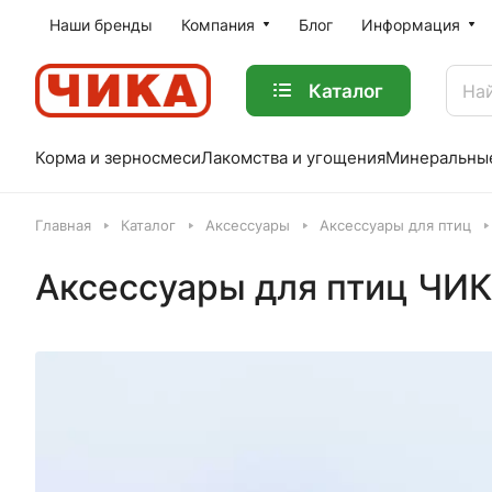
Наши бренды
Компания
Блог
Информация
Каталог
Корма и зерносмеси
Лакомства и угощения
Минеральны
Главная
Каталог
Аксессуары
Аксессуары для птиц
Аксессуары для птиц ЧИ