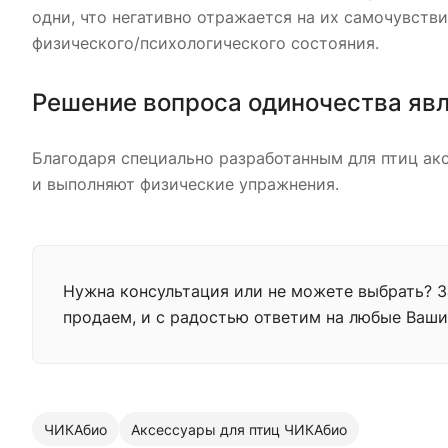
одни, что негативно отражается на их самочувств
физического/психологического состояния.
Решение вопроса одиночества яв
Благодаря специально разработанным для птиц акс
и выполняют физические упражнения.
Нужна консультация или не можете выбрать? За
продаем, и с радостью ответим на любые Ваши
ЧИКАбио
Аксессуары для птиц ЧИКАбио