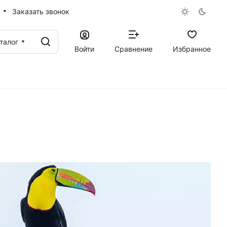
Заказать звонок
талог
Войти
Сравнение
Избранное