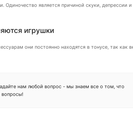
ии. Одиночество является причиной скуки, депрессии и
ляются игрушки
ессуарам они постоянно находятся в тонусе, так как 
дайте нам любой вопрос - мы знаем все о том, что
 вопросы!