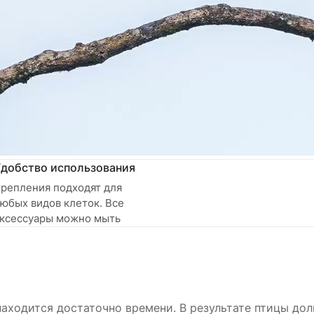
добство использования
репления подходят для
юбых видов клеток. Все
ксессуары можно мыть
находится достаточно времени. В результате птицы дол