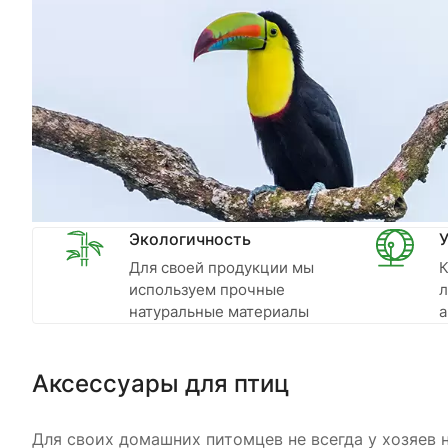
Экологичность
У
Для своей продукции мы
К
используем прочные
л
натуральные материалы
а
Аксессуары для птиц
Для своих домашних питомцев не всегда у хозяев 