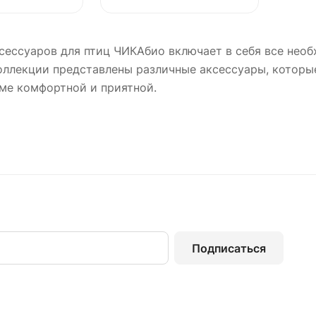
сессуаров для птиц ЧИКАбио включает в себя все нео
оллекции представлены различные аксессуары, которы
ме комфортной и приятной.
Подписаться