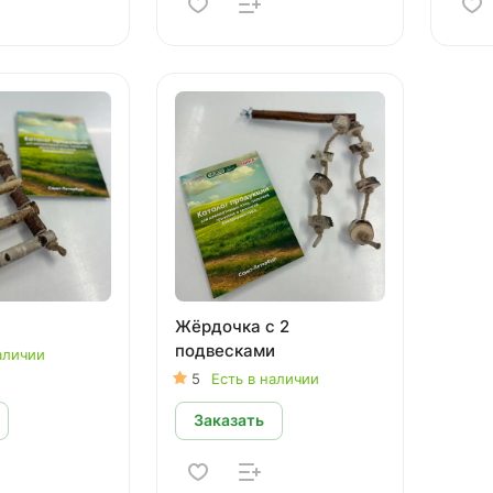
Жёрдочка с 2
подвесками
аличии
5
Есть в наличии
Заказать