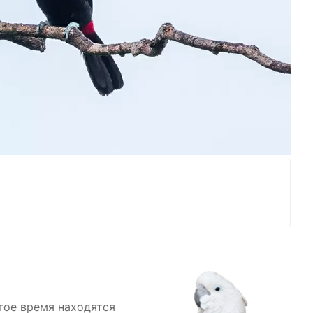
гое время находятся