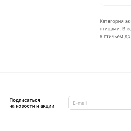
Категория ак
птицами. В к
в птичьем до
Подписаться
на новости и акции