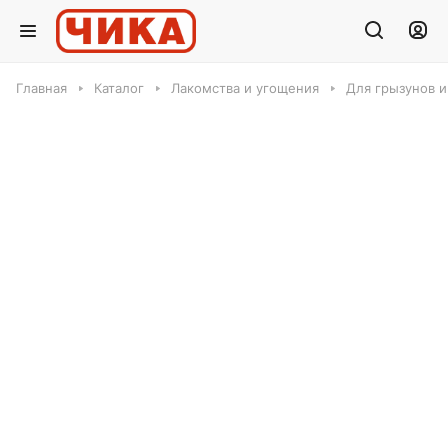
Главная
Каталог
Лакомства и угощения
Для грызунов и