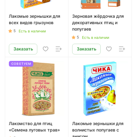
Лакомые зернышки для
Зерновая жёрдочка для
всех видов грызунов
декоративных птиц и
попугаев
5
Есть в наличии
5
Есть в наличии
Заказать
Заказать
СОВЕТУЕМ
Лакомство для птиц
Лакомые зернышки для
«Семена луговых трав»
волнистых попугаев с
анисом