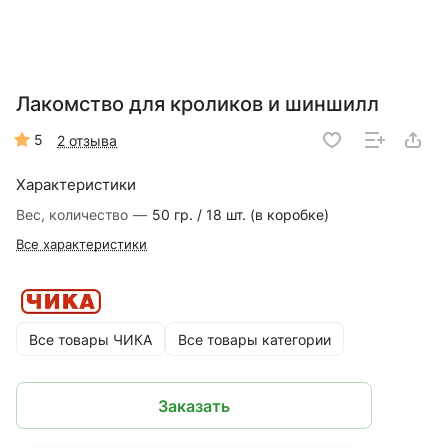
Лакомство для кроликов и шиншилл
5
2 отзыва
Характеристики
Вес, количество
—
50 гр. / 18 шт. (в коробке)
Все характеристики
Все товары ЧИКА
Все товары категории
Заказать