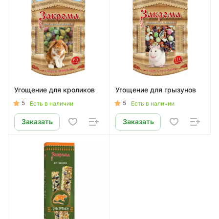
Угощение для кроликов
Угощение для грызунов
5
5
Есть в наличии
Есть в наличии
Заказать
Заказать