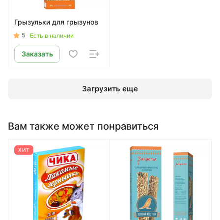
Грызульки для грызунов
5
Есть в наличии
Заказать
Загрузить еще
Вам также может понравиться
ХИТ