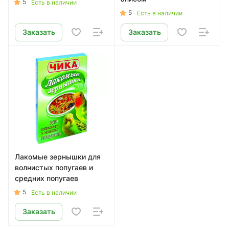
5
Есть в наличии
5
Есть в наличии
Заказать
Заказать
Лакомые зернышки для
волнистых попугаев и
средних попугаев
5
Есть в наличии
Заказать