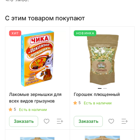
С этим товаром покупают
ХИТ
НОВИНКА
Лакомые зернышки для
Горошек плющенный
всех видов грызунов
5
Есть в наличии
5
Есть в наличии
Заказать
Заказать