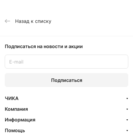
Назад к списку
Подписаться
на новости и акции
Подписаться
ЧИКА
Компания
Информация
Помощь