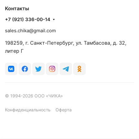
Контакты
+7 (921) 336-00-14
sales.chika@gmail.com
198259, г. Санкт-Петербург, ул. Тамбасова, д. 32,
литер Г
© 1994-2026 ООО «ЧИКА»
Конфиденциальность
Оферта