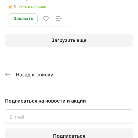
5
Есть в наличии
Заказать
Загрузить еще
Назад к списку
Подписаться
на новости и акции
Подписаться