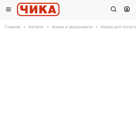
Главная
Каталог
Корма и зерносмеси
Корма для попуга