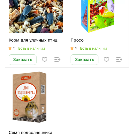
Корм для уличных птиц
Просо
5
5
Есть в наличии
Есть в наличии
Заказать
Заказать
Семя подсолнечника