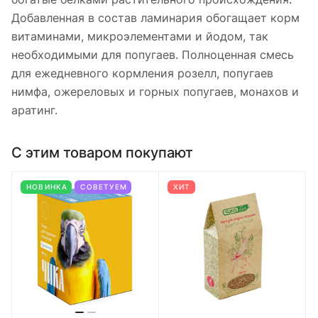
Добавленная в состав ламинария обогащает корм
витаминами, микроэлементами и йодом, так
необходимыми для попугаев. Полноценная смесь
для ежедневного кормления розелл, попугаев
нимфа, ожереловых и горных попугаев, монахов и
аратинг.
С этим товаром покупают
НОВИНКА
СОВЕТУЕМ
ХИТ