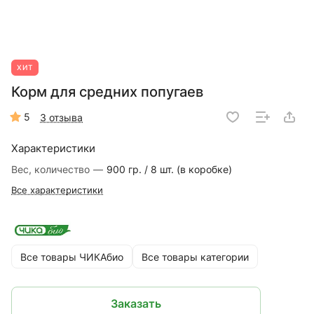
ХИТ
Корм для средних попугаев
5
3 отзыва
Характеристики
Вес, количество
—
900 гр. / 8 шт. (в коробке)
Все характеристики
Все товары ЧИКАбио
Все товары категории
Заказать