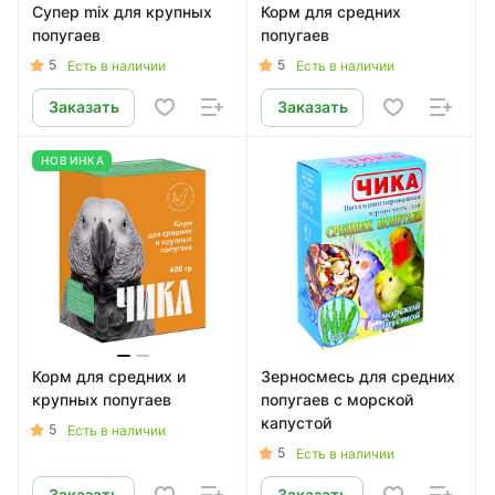
Супер mix для крупных
Корм для средних
попугаев
попугаев
5
5
Есть в наличии
Есть в наличии
Заказать
Заказать
НОВИНКА
Корм для средних и
Зерносмесь для средних
крупных попугаев
попугаев с морской
капустой
5
Есть в наличии
5
Есть в наличии
Заказать
Заказать