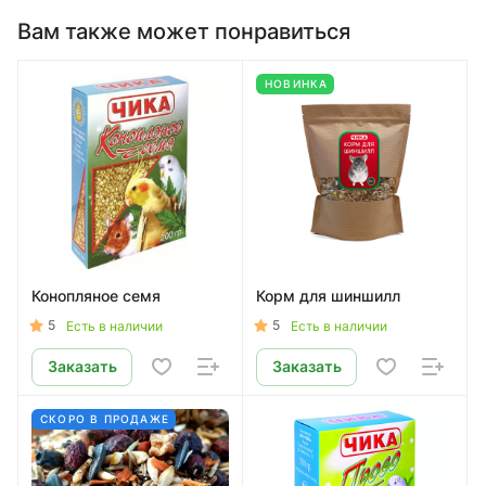
Вам также может понравиться
НОВИНКА
Конопляное семя
Корм для шиншилл
5
5
Есть в наличии
Есть в наличии
Заказать
Заказать
СКОРО В ПРОДАЖЕ