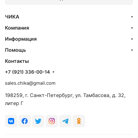
ЧИКА
Компания
Информация
Помощь
Контакты
+7 (921) 336-00-14
sales.chika@gmail.com
198259, г. Санкт-Петербург, ул. Тамбасова, д. 32,
литер Г