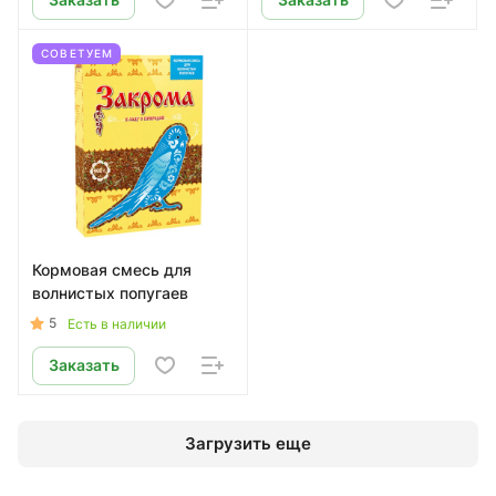
СОВЕТУЕМ
Кормовая смесь для
волнистых попугаев
5
Есть в наличии
Заказать
Загрузить еще