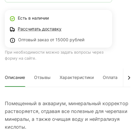
Есть в наличии
Рассчитать доставку
Оптовый заказ от 15000 рублей
При необходимости можно задать вопросы через
форму на сайте.
Описание
Отзывы
Характеристики
Оплата
Дос
Помещенный в аквариум, минеральный корректор
растворяется, отдавая все полезные для черепахи
минералы, а также очищая воду и нейтрализуя
кислоты.