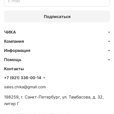
Подписаться
ЧИКА
Компания
Информация
Помощь
Контакты
+7 (921) 336-00-14
sales.chika@gmail.com
198259, г. Санкт-Петербург, ул. Тамбасова, д. 32,
литер Г