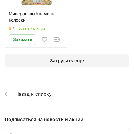
Минеральный камень -
Колоски
5
Есть в наличии
Заказать
Загрузить еще
Назад к списку
Подписаться
на новости и акции