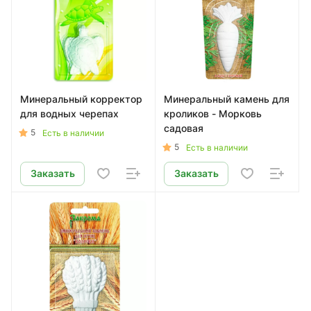
Минеральный корректор
Минеральный камень для
для водных черепах
кроликов - Морковь
садовая
5
Есть в наличии
5
Есть в наличии
Заказать
Заказать