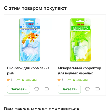
С этим товаром покупают
Био-блок для кормления
Минеральный корректор
рыб
для водных черепах
1
5
Есть в наличии
Есть в наличии
Заказать
Заказать
Вам также может понравиться