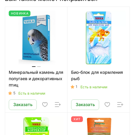
НОВИНКА
Минеральный камень для
Био-блок для кормления
попугаев и декоративных
рыб
птиц
1
Есть в наличии
5
Есть в наличии
Заказать
Заказать
ХИТ