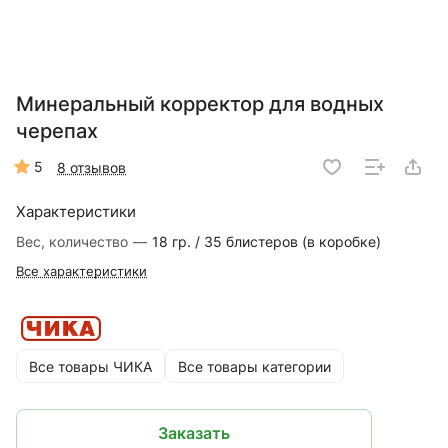
Минеральный корректор для водных
черепах
5
8 отзывов
Характеристики
Вес, количество
—
18 гр. / 35 блистеров (в коробке)
Все характеристики
Все товары ЧИКА
Все товары категории
Заказать