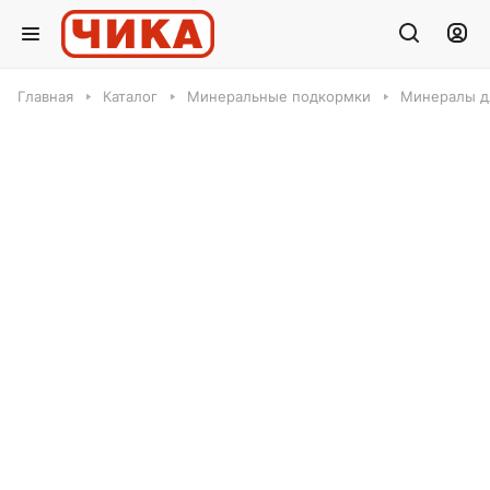
Главная
Каталог
Минеральные подкормки
Минералы д